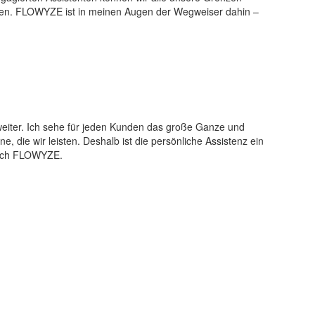
n. FLOWYZE ist in meinen Augen der Wegweiser dahin –
eiter. Ich sehe für jeden Kunden das große Ganze und
ne, die wir leisten. Deshalb ist die persönliche Assistenz ein
durch FLOWYZE.