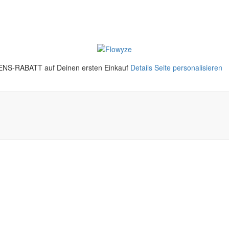
S-RABATT auf Deinen ersten Einkauf
Details
Seite personalisieren