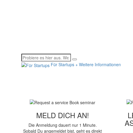
Für
Startups
+ Weitere Informationen
MELD DICH AN!
L
AS
Die Anmeldung dauert nur 1 Minute.
Sobald Du angemeldet bist, geht es direkt