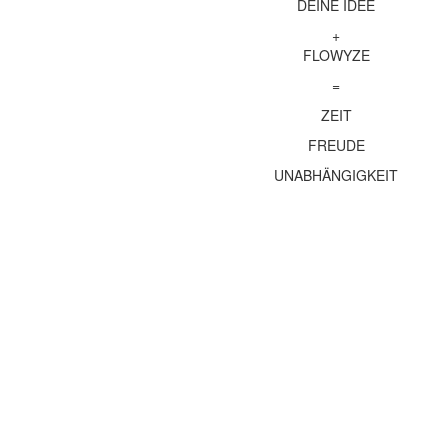
DEINE IDEE
+
FLOWYZE
=
ZEIT
FREUDE
UNABHÄNGIGKEIT